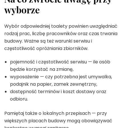
wyborze
Wybór odpowiedniej toalety powinien uwzględniać
rodzaj prac, liczbę pracowników oraz czas trwania
budowy. Ważne są też warunki serwisu i
częstotliwość opróżniania zbiorników.
pojemność i częstotliwość serwisu — ile osób
będzie korzystać na zmianę,
wyposażenie — czy potrzebna jest umywalka,
podajnik na papier, zamek zewnętrzny,
dostępność terminów i koszt dostawy oraz
odbioru.
Pamiętaj także o lokalnych przepisach — przy
większych placach budowy mogą obowiązywać