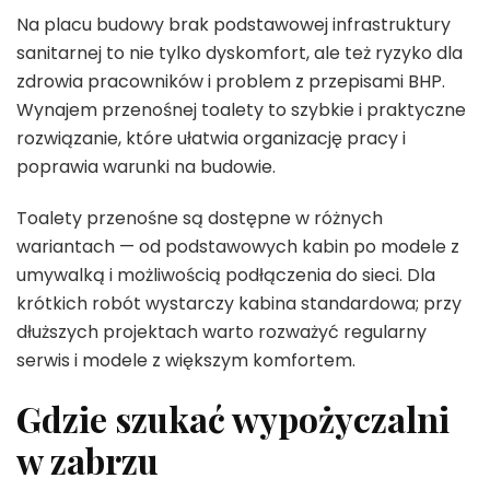
Na placu budowy brak podstawowej infrastruktury
sanitarnej to nie tylko dyskomfort, ale też ryzyko dla
zdrowia pracowników i problem z przepisami BHP.
Wynajem przenośnej toalety to szybkie i praktyczne
rozwiązanie, które ułatwia organizację pracy i
poprawia warunki na budowie.
Toalety przenośne są dostępne w różnych
wariantach — od podstawowych kabin po modele z
umywalką i możliwością podłączenia do sieci. Dla
krótkich robót wystarczy kabina standardowa; przy
dłuższych projektach warto rozważyć regularny
serwis i modele z większym komfortem.
Gdzie szukać wypożyczalni
w zabrzu