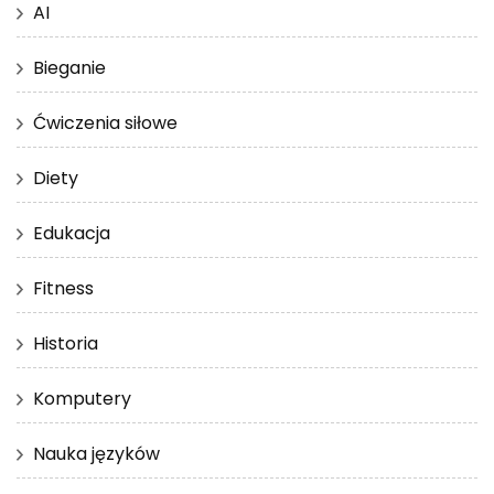
AI
Bieganie
Ćwiczenia siłowe
Diety
Edukacja
Fitness
Historia
Komputery
Nauka języków