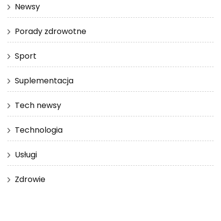
Newsy
Porady zdrowotne
Sport
Suplementacja
Tech newsy
Technologia
Usługi
Zdrowie