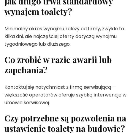
Jak długo trwa standardowy
wynajem toalety?
Minimalny okres wynajmu zależy od firmy, zwykle to
kilka dni, ale najczęściej oferty dotyczą wynajmu
tygodniowego lub dłuższego.
Co zrobić w razie awarii lub
zapchania?
Kontaktuj się natychmiast z firmą serwisującą —
większość operatorów oferuje szybką interwencję w
umowie serwisowej.
Czy potrzebne są pozwolenia na
ustawienie toalety na budowie?