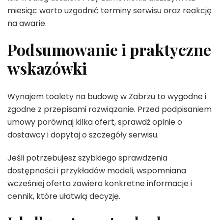
miesiąc warto uzgodnić terminy serwisu oraz reakcję
na awarie.
Podsumowanie i praktyczne
wskazówki
Wynajem toalety na budowę w Zabrzu to wygodne i
zgodne z przepisami rozwiązanie. Przed podpisaniem
umowy porównaj kilka ofert, sprawdź opinie o
dostawcy i dopytaj o szczegóły serwisu.
Jeśli potrzebujesz szybkiego sprawdzenia
dostępności i przykładów modeli, wspomniana
wcześniej oferta zawiera konkretne informacje i
cennik, które ułatwią decyzję.