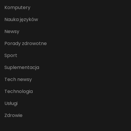
Komputery
Nauka języków
Newsy
Porady zdrowotne
Sport
Suplementacja
Tech newsy
Technologia
Usługi
Zdrowie