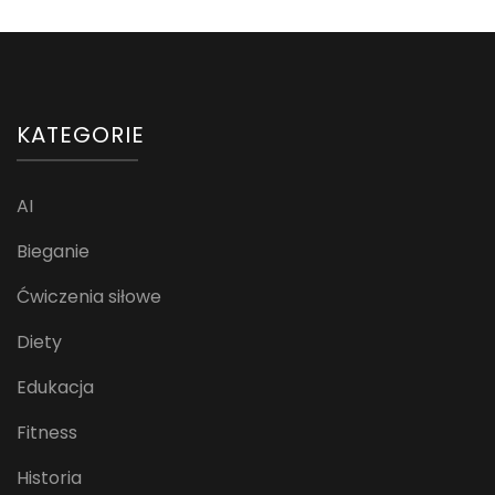
KATEGORIE
AI
Bieganie
Ćwiczenia siłowe
Diety
Edukacja
Fitness
Historia