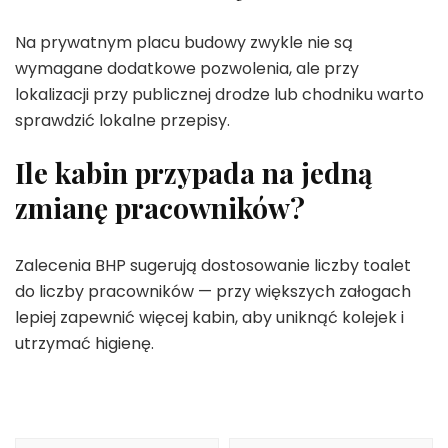
Na prywatnym placu budowy zwykle nie są
wymagane dodatkowe pozwolenia, ale przy
lokalizacji przy publicznej drodze lub chodniku warto
sprawdzić lokalne przepisy.
Ile kabin przypada na jedną
zmianę pracowników?
Zalecenia BHP sugerują dostosowanie liczby toalet
do liczby pracowników — przy większych załogach
lepiej zapewnić więcej kabin, aby uniknąć kolejek i
utrzymać higienę.