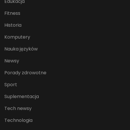
Edukacja
Fitness
Historia
Komputery
Nauka języków
Newsy
Porady zdrowotne
Sport
Suplementacja
Tech newsy
Technologia