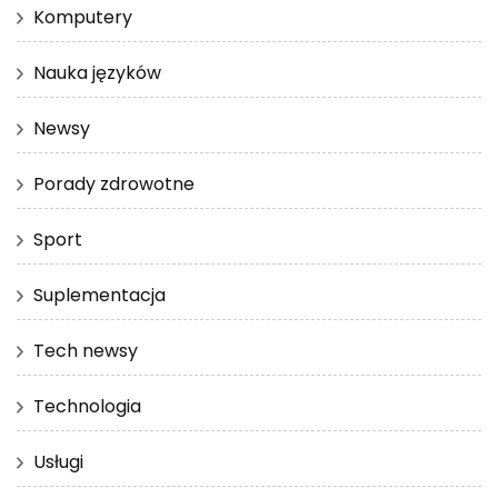
Komputery
Nauka języków
Newsy
Porady zdrowotne
Sport
Suplementacja
Tech newsy
Technologia
Usługi