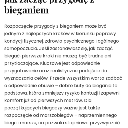
bieganiem
Rozpoczęcie przygody z bieganiem może być
jednym z najlepszych kroków w kierunku poprawy
kondycji fizycznej, zdrowia psychicznego i ogólnego
samopoczucia. Jeśli zastanawiasz się, jak zacząć
biegać, pierwsze kroki nie muszą być trudne ani
przytłaczające. Kluczowe jest odpowiednie
przygotowanie oraz realistyczne podejście do
wyznaczania celów. Przede wszystkim warto zadbać
o odpowiednie obuwie – dobre buty do biegania to
podstawa, która zmniejszy ryzyko kontuzji i zapewni
komfort już od pierwszych metrów. Dla
początkujących biegaczy ważne jest także
rozpoczęcie od marszobiegów – naprzemiennego
biegu i marszu, co pozwala stopniowo przyzwyczaić