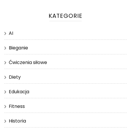
KATEGORIE
AI
Bieganie
Ćwiczenia siłowe
Diety
Edukacja
Fitness
Historia