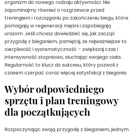
organizm do nowego rodzaju aktywności. Nie
zapominajmy również o rozgrzewce przed
treningiem i rozciąganiu po zakończeniu biegu, które
pomagają w regeneracji mięśni i zapobiegają
urazom. Jeśli chcesz dowiedzieć się, jak zacząć
przygodę z bieganiem, pamiętaj, że najważniejsze to
cierpliwość i systematyczność – zwiększaj czas i
intensywność stopniowo, słuchając swojego ciała.
Regularność to klucz do sukcesu, który pozwoli z
czasem czerpać coraz więcej satysfakcji z biegania.
Wybór odpowiedniego
sprzętu i plan treningowy
dla początkujących
Rozpoczynając swoją przygodę z bieganiem, jednym