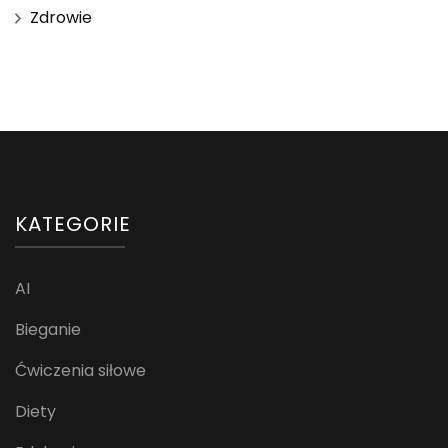
Zdrowie
KATEGORIE
AI
Bieganie
Ćwiczenia siłowe
Diety