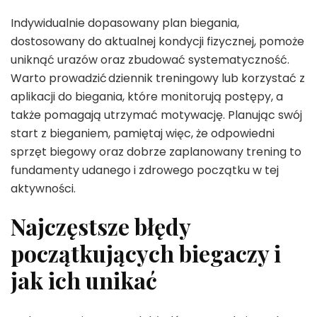
Indywidualnie dopasowany plan biegania,
dostosowany do aktualnej kondycji fizycznej, pomoże
uniknąć urazów oraz zbudować systematyczność.
Warto prowadzić dziennik treningowy lub korzystać z
aplikacji do biegania, które monitorują postępy, a
także pomagają utrzymać motywację. Planując swój
start z bieganiem, pamiętaj więc, że odpowiedni
sprzęt biegowy oraz dobrze zaplanowany trening to
fundamenty udanego i zdrowego początku w tej
aktywności.
Najczęstsze błędy
początkujących biegaczy i
jak ich unikać