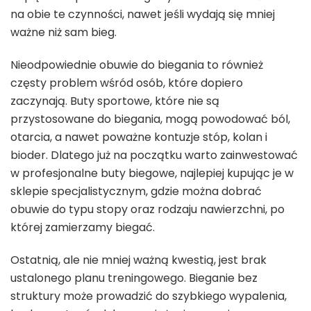
na obie te czynności, nawet jeśli wydają się mniej
ważne niż sam bieg.
Nieodpowiednie obuwie do biegania to również
częsty problem wśród osób, które dopiero
zaczynają. Buty sportowe, które nie są
przystosowane do biegania, mogą powodować ból,
otarcia, a nawet poważne kontuzje stóp, kolan i
bioder. Dlatego już na początku warto zainwestować
w profesjonalne buty biegowe, najlepiej kupując je w
sklepie specjalistycznym, gdzie można dobrać
obuwie do typu stopy oraz rodzaju nawierzchni, po
której zamierzamy biegać.
Ostatnią, ale nie mniej ważną kwestią, jest brak
ustalonego planu treningowego. Bieganie bez
struktury może prowadzić do szybkiego wypalenia,