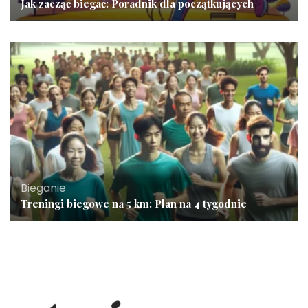
Jak zacząć biegać: Poradnik dla początkujących
Bieganie
Treningi biegowe na 5 km: Plan na 4 tygodnie