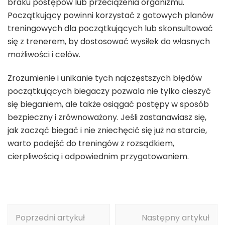
braku postępów lub przeciążenia organizmu.
Początkujący powinni korzystać z gotowych planów
treningowych dla początkujących lub skonsultować
się z trenerem, by dostosować wysiłek do własnych
możliwości i celów.
Zrozumienie i unikanie tych najczęstszych błędów
początkujących biegaczy pozwala nie tylko cieszyć
się bieganiem, ale także osiągać postępy w sposób
bezpieczny i zrównoważony. Jeśli zastanawiasz się,
jak zacząć biegać i nie zniechęcić się już na starcie,
warto podejść do treningów z rozsądkiem,
cierpliwością i odpowiednim przygotowaniem.
Nawigacja
Poprzedni artykuł
Następny artykuł
wpisu