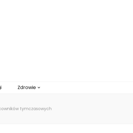
i
Zdrowie
pracowników tymczasowych