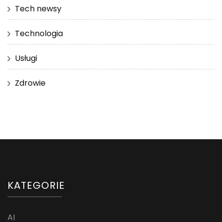
Tech newsy
Technologia
Usługi
Zdrowie
KATEGORIE
AI