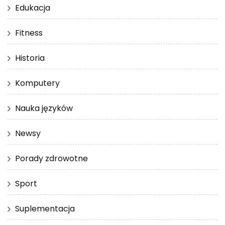
Edukacja
Fitness
Historia
Komputery
Nauka języków
Newsy
Porady zdrowotne
Sport
Suplementacja