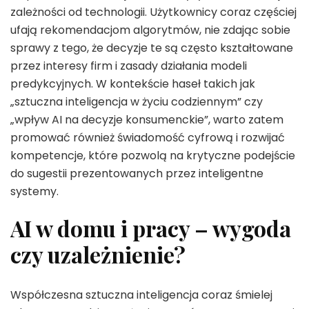
zależności od technologii. Użytkownicy coraz częściej
ufają rekomendacjom algorytmów, nie zdając sobie
sprawy z tego, że decyzje te są często kształtowane
przez interesy firm i zasady działania modeli
predykcyjnych. W kontekście haseł takich jak
„sztuczna inteligencja w życiu codziennym” czy
„wpływ AI na decyzje konsumenckie”, warto zatem
promować również świadomość cyfrową i rozwijać
kompetencje, które pozwolą na krytyczne podejście
do sugestii prezentowanych przez inteligentne
systemy.
AI w domu i pracy – wygoda
czy uzależnienie?
Współczesna sztuczna inteligencja coraz śmielej