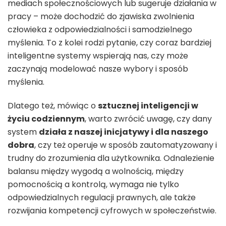
mediach społecznościowych lub sugeruje działania w
pracy – może dochodzić do zjawiska zwolnienia
człowieka z odpowiedzialności i samodzielnego
myślenia. To z kolei rodzi pytanie, czy coraz bardziej
inteligentne systemy wspierają nas, czy może
zaczynają modelować nasze wybory i sposób
myślenia.
Dlatego też, mówiąc o
sztucznej inteligencji w
życiu codziennym
, warto zwrócić uwagę, czy dany
system
działa z naszej inicjatywy i dla naszego
dobra
, czy też operuje w sposób zautomatyzowany i
trudny do zrozumienia dla użytkownika. Odnalezienie
balansu między wygodą a wolnością, między
pomocnością a kontrolą, wymaga nie tylko
odpowiedzialnych regulacji prawnych, ale także
rozwijania kompetencji cyfrowych w społeczeństwie.