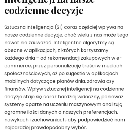
codzienne decyzje
Sztuczna inteligencja (SI) coraz częściej wpływa na
nasze codzienne decyzje, choć wielu z nas może tego
nawet nie zauważać. Inteligentne algorytmy są
obecne w aplikacjach, z których korzystamy
każdego dnia – od rekomendacji zakupowych w e-
commerce, przez personalizację treści w mediach
społecznościowych, aż po sugestie w aplikacjach
mobilnych dotyczące planów dnia, zdrowia czy
finansów. Wpływ sztucznej inteligencji na codzienne
decyzje staje się coraz bardziej widoczny, ponieważ
systemy oparte na uczeniu maszynowym analizują
ogromne ilości danych o naszych preferencjach,
nawykach i zachowaniach, aby podpowiedzieć nam
najbardziej prawdopodobny wybór.