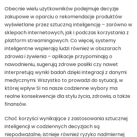
Obecnie wielu użytkowników podejmuje decyzje
zakupowe w oparciu o rekomendacje produktów
wyświetlane przez sztuczną inteligencję – zarówno w
sklepach internetowych, jak i podczas korzystania z
platform streamingowych. Co więcej, systemy
inteligentne wspierają ludzi również w obszarach
zdrowia i żywienia – aplikacje przypominają o
nawodnieniu, sugerują zdrowe posiłki czy nawet
interpretują wyniki badań dzięki integracji z danymi
medycznymi. Wszystko to prowadzi do sytuacji, w
której wpływ SI na nasze codzienne wybory ma
realne konsekwencje dla stylu życia, zdrowia, a także
finansów.
Choć korzyści wynikające z zastosowania sztucznej
inteligencji w codziennych decyzjach są
niepodważalne, istnieje również ryzyko nadmiernej