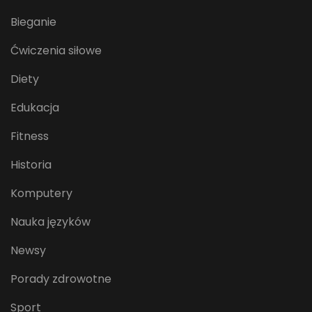
Bieganie
Ćwiczenia siłowe
Diety
Edukacja
Fitness
Historia
Komputery
Nauka języków
Newsy
Porady zdrowotne
Sport