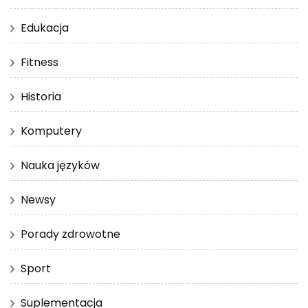
Edukacja
Fitness
Historia
Komputery
Nauka języków
Newsy
Porady zdrowotne
Sport
Suplementacja