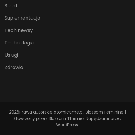
Sport
Suplementacja
Tech newsy
Technologia
Usługi
Zdrowie
2026Prawa autorskie
atomictime.pl
.
Blossom Feminine |
Stowrzony przez
Blossom Themes
.Napędzane przez
WordPress
.