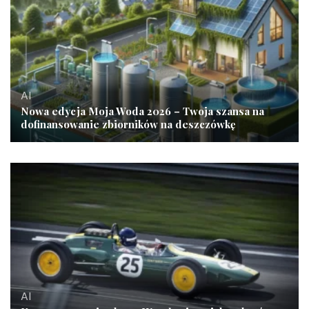
AI
Nowa edycja Moja Woda 2026 – Twoja szansa na
dofinansowanie zbiorników na deszczówkę
AI