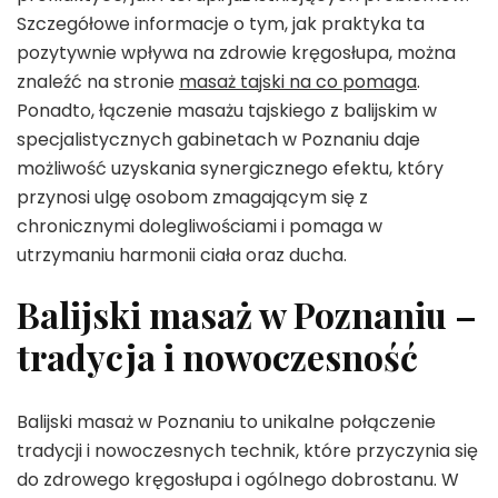
Szczegółowe informacje o tym, jak praktyka ta
pozytywnie wpływa na zdrowie kręgosłupa, można
znaleźć na stronie
masaż tajski na co pomaga
.
Ponadto, łączenie masażu tajskiego z balijskim w
specjalistycznych gabinetach w Poznaniu daje
możliwość uzyskania synergicznego efektu, który
przynosi ulgę osobom zmagającym się z
chronicznymi dolegliwościami i pomaga w
utrzymaniu harmonii ciała oraz ducha.
Balijski masaż w Poznaniu –
tradycja i nowoczesność
Balijski masaż w Poznaniu to unikalne połączenie
tradycji i nowoczesnych technik, które przyczynia się
do zdrowego kręgosłupa i ogólnego dobrostanu. W