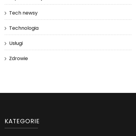
Tech newsy
Technologia
Usługi
Zdrowie
KATEGORIE