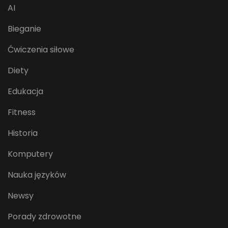
AI
Bieganie
Ćwiczenia siłowe
Diety
Edukacja
Fitness
Historia
Komputery
Nauka języków
Newsy
Porady zdrowotne